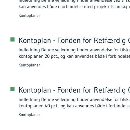
kan anvendes både i forbindelse med projektets ansøgn
Kontoplaner
Kontoplan - Fonden for Retfærdig O
Indledning Denne vejledning finder anvendelse for tilsk
kontoplanen 20 pct., og kan anvendes både i forbindels
Kontoplaner
Kontoplan - Fonden for Retfærdig O
Indledning Denne vejledning finder anvendelse for tilsk
kontoplanen 40 pct., og kan anvendes både i forbindels
Kontoplaner