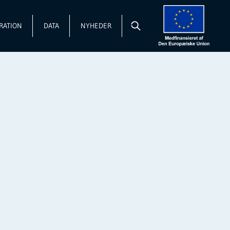
RATION
DATA
NYHEDER