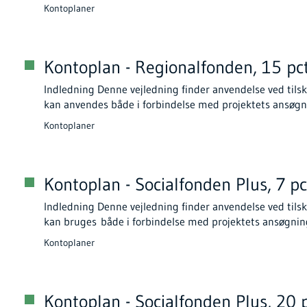
Kontoplaner
Kontoplan - Regionalfonden, 15 pc
Indledning Denne vejledning finder anvendelse ved tilsk
kan anvendes både i forbindelse med projektets ansøgn
Kontoplaner
Kontoplan - Socialfonden Plus, 7 pc
Indledning Denne vejledning finder anvendelse ved tilsku
kan bruges både i forbindelse med projektets ansøgnin
Kontoplaner
Kontoplan - Socialfonden Plus, 20 