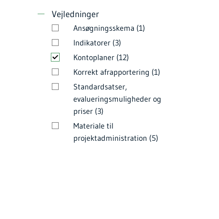
Vejledninger
Ansøgningsskema (1)
Indikatorer (3)
Kontoplaner (12)
Korrekt afrapportering (1)
Standardsatser,
evalueringsmuligheder og
priser (3)
Materiale til
projektadministration (5)