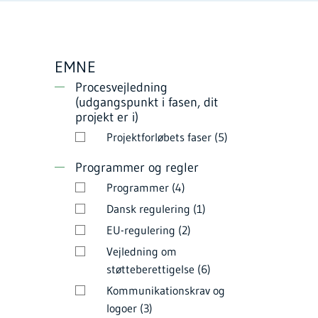
EMNE
Procesvejledning
(udgangspunkt i fasen, dit
projekt er i)
Projektforløbets faser (5)
Programmer og regler
Programmer (4)
Dansk regulering (1)
EU-regulering (2)
Vejledning om
støtteberettigelse (6)
Kommunikationskrav og
logoer (3)