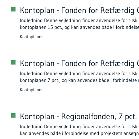
Kontoplan - Fonden for Retfærdig O
Indledning Denne vejledning finder anvendelse for tilsk
kontoplanen 15 pct., og kan anvendes både i forbindels
Kontoplaner
Kontoplan - Fonden for Retfærdig O
Indledning Denne vejledning finder anvendelse for tilsk
kontoplanen 7 pct., og kan anvendes både i forbindels
Kontoplaner
Kontoplan - Regionalfonden, 7 pct.
Indledning Denne vejledning finder anvendelse for tilsk
kan anvendes både i forbindelse med projektets ansøgn