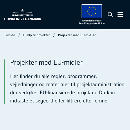
Forside
Hjælp til projekter
Projekter med EU-midler
Projekter med EU-midler
Her finder du alle regler, programmer,
vejledninger og materialer til projektadministration,
der vedrører EU-finansierede projekter. Du kan
indtaste et søgeord eller filtrere efter emne.