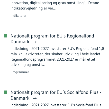
innovation, digitalisering og grøn omstilling". Denne
indikatorvejledning er ver
...
Indikatorer
Nationalt program for EU's Regionalfond -
Danmark
Indledning I 2021-2027 investerer EU’s Regionalfond 1,8
mia. kr. i aktiviteter, der skaber udvikling i hele landet.
Regionalfondsprogrammet 2021-2027 er målrettet
udvikling og omstil
...
Programmer
Nationalt program for EU’s Socialfond Plus -
Danmark
Indledning I 2021-2027 investerer EU’s Socialfond Plus