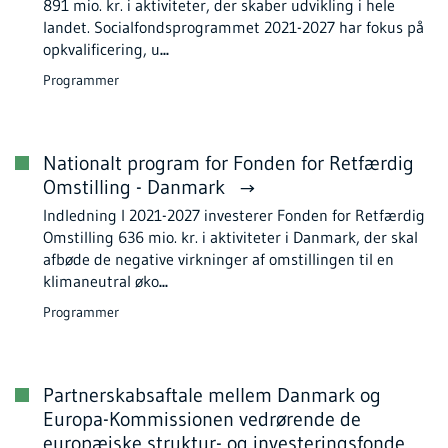
891 mio. kr. i aktiviteter, der skaber udvikling i hele
landet. Socialfondsprogrammet 2021-2027 har fokus på
opkvalificering, u
...
Programmer
Nationalt program for Fonden for Retfærdig
Omstilling - Danmark
Indledning I 2021-2027 investerer Fonden for Retfærdig
Omstilling 636 mio. kr. i aktiviteter i Danmark, der skal
afbøde de negative virkninger af omstillingen til en
klimaneutral øko
...
Programmer
Partnerskabsaftale mellem Danmark og
Europa-Kommissionen vedrørende de
europæiske struktur- og investeringsfonde