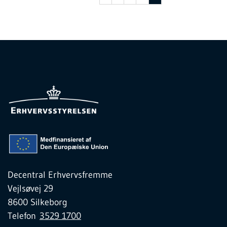
Decentral Erhvervsfremme
Vejlsøvej 29
8600 Silkeborg
Telefon
3529 1700