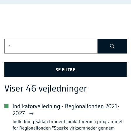
SE FILTRE
Viser 46 vejledninger
Indikatorvejledning - Regionalfonden 2021-
2027
Indledning Sådan bruger I indikatorerne i programmet
for Regionalfonden "Stærke virksomheder gennem