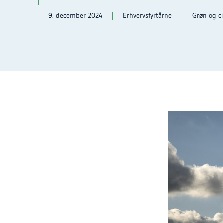
9. december 2024
Erhvervsfyrtårne
Grøn og ci