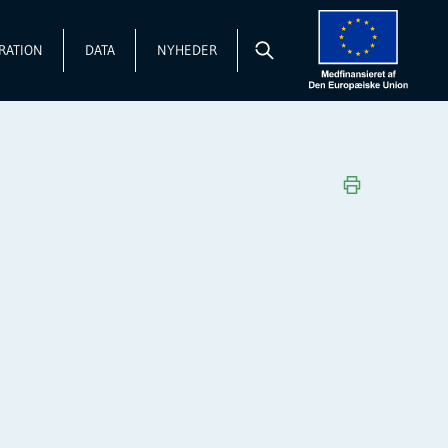
RATION
DATA
NYHEDER