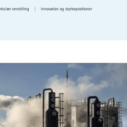
rkulær omstilling
Innovation og styrkepositioner