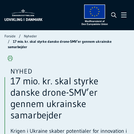
Forside
Nyheder
17 mio. kr. skal styrke danske drone-SMV’er gennem ukrainske
samarbejder
NYHED
17 mio. kr. skal styrke
danske drone-SMV’er
gennem ukrainske
samarbejder
Krigen i Ukraine skaber potentialer for innovation i