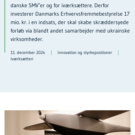
danske SMV’er og for iværksættere. Derfor
investerer Danmarks Erhvervsfremmebestyrelse 17
mio. kr. i en indsats, der skal skabe skræddersyede
forløb via blandt andet samarbejder med ukrainske
virksomheder.
11. december 2024
Innovation og styrkepositioner
Iværksætteri