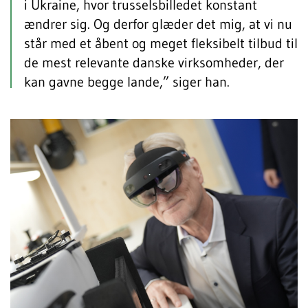
i Ukraine, hvor trusselsbilledet konstant
ændrer sig. Og derfor glæder det mig, at vi nu
står med et åbent og meget fleksibelt tilbud til
de mest relevante danske virksomheder, der
kan gavne begge lande,” siger han.