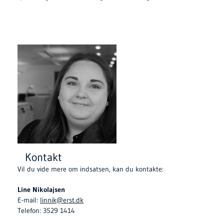
Kontakt
Vil du vide mere om indsatsen, kan du kontakte:
Line Nikolajsen
E-mail:
linnik@erst.dk
Telefon: 3529 1414