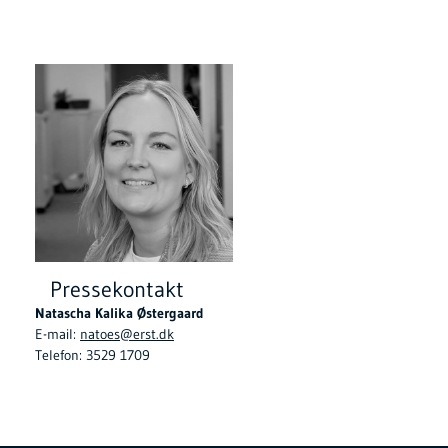
Pressekontakt
Natascha Kalika Østergaard
E-mail:
natoes@erst.dk
Telefon: 3529 1709