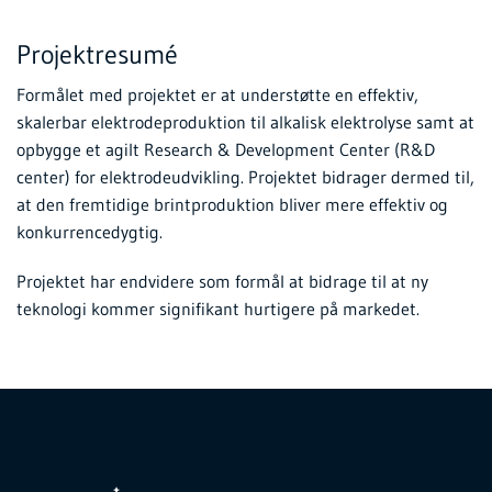
Projektresumé
Formålet med projektet er at understøtte en effektiv,
skalerbar elektrodeproduktion til alkalisk elektrolyse samt at
opbygge et agilt Research & Development Center (R&D
center) for elektrodeudvikling. Projektet bidrager dermed til,
at den fremtidige brintproduktion bliver mere effektiv og
konkurrencedygtig.
Projektet har endvidere som formål at bidrage til at ny
teknologi kommer signifikant hurtigere på markedet.