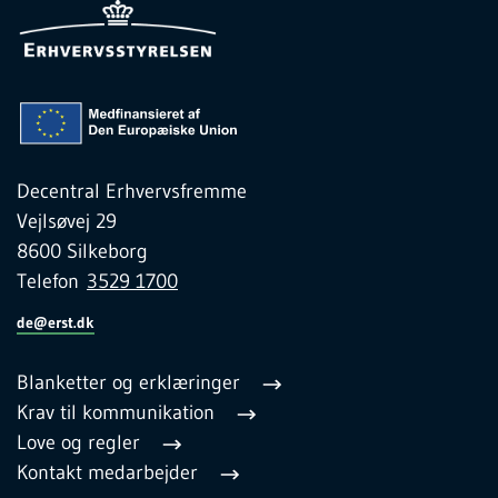
Decentral Erhvervsfremme
Vejlsøvej 29
8600 Silkeborg
Telefon
3529 1700
de@erst.dk
Blanketter og erklæringer
Krav til kommunikation
Love og regler
Kontakt medarbejder