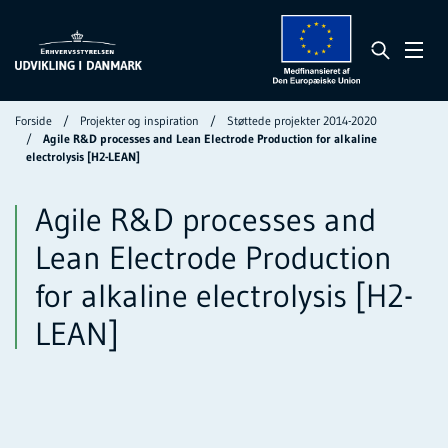
Forside
Projekter og inspiration
Støttede projekter 2014-2020
Agile R&D processes and Lean Electrode Production for alkaline
electrolysis [H2-LEAN]
Agile R&D processes and
Lean Electrode Production
for alkaline electrolysis [H2-
LEAN]