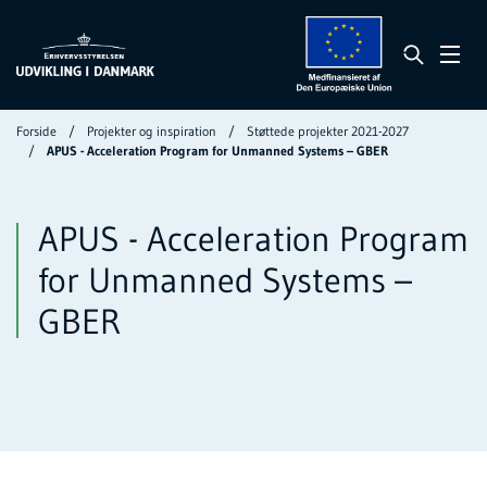
Forside
Projekter og inspiration
Støttede projekter 2021-2027
APUS - Acceleration Program for Unmanned Systems – GBER
APUS - Acceleration Program
for Unmanned Systems –
GBER