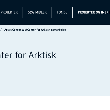
L PROJEKTER
SØG MIDLER
FONDE
PROJEKTER OG INSPI
Arctic Consensus/Center for Arktisk samarbejde
er for Arktisk