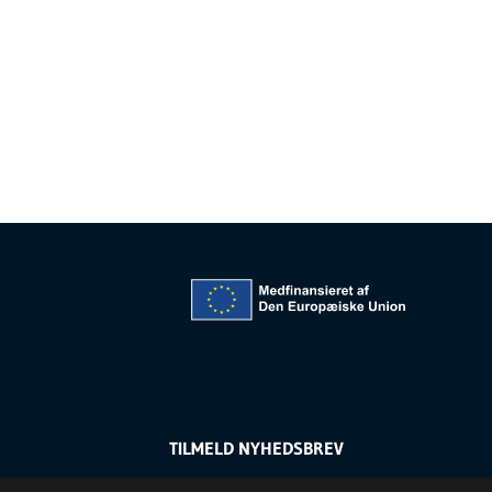
TILMELD NYHEDSBREV