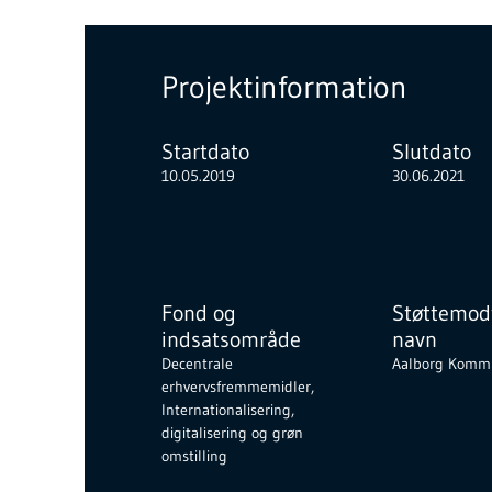
Projektinformation
Startdato
Slutdato
10.05.2019
30.06.2021
Fond og
Støttemod
indsatsområde
navn
Decentrale
Aalborg Komm
erhvervsfremmemidler,
Internationalisering,
digitalisering og grøn
omstilling