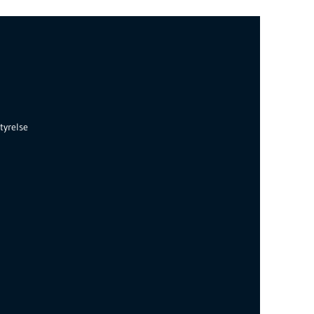
tyrelse