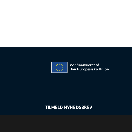
TILMELD NYHEDSBREV