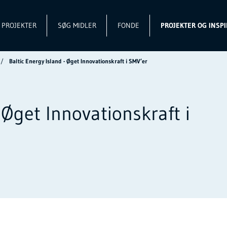
L PROJEKTER
SØG MIDLER
FONDE
PROJEKTER OG INSPI
Baltic Energy Island - Øget Innovationskraft i SMV’er
 Øget Innovationskraft i