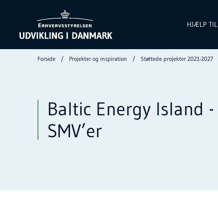
HJÆLP TI
Forside
Projekter og inspiration
Støttede projekter 2021-2027
Baltic Energy Island -
SMV’er