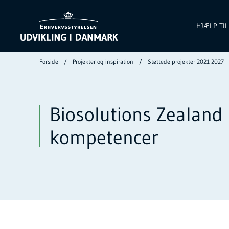
HJÆLP TI
Forside
Projekter og inspiration
Støttede projekter 2021-2027
Biosolutions Zealand I
kompetencer