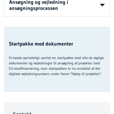
Ansøgning og vejledning i
ansøgningsprocessen
Startpakke med dokumenter
Vi havde oprindeligt samlet en startpakke med alle de vigtige
dokumenter og vejledninger til ansøgning af projekter med
EU-medfinansiering, men startpakken er nu erstattet af det
digitale vejledningsunivers under fanen "Hjælp til projekter".