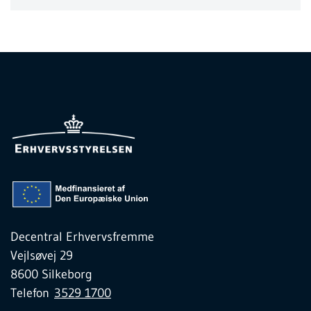
Decentral Erhvervsfremme
Vejlsøvej 29
8600 Silkeborg
Telefon
3529 1700