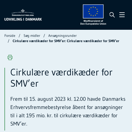
Forside
Søg midler
Ansøgningsrunder
Cirkulære værdikæder for SMV’er: Cirkulære værdikæder for SMV’er
Cirkulære værdikæder for
SMV’er
Frem til 15. august 2023 kl. 12.00 havde Danmarks
Erhvervsfremmebestyrelse åbent for ansøgninger
til i alt 195 mio. kr. til cirkulære værdikæder for
SMV’er.