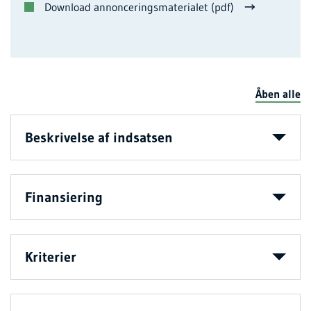
Download annonceringsmaterialet (pdf)
Åben alle
Beskrivelse af indsatsen
Finansiering
Kriterier