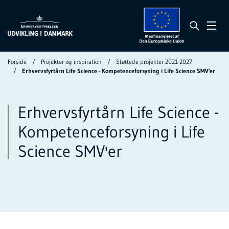
Forside
Projekter og inspiration
Støttede projekter 2021-2027
Erhvervsfyrtårn Life Science - Kompetenceforsyning i Life Science SMV'er
Erhvervsfyrtårn Life Science -
Kompetenceforsyning i Life
Science SMV'er