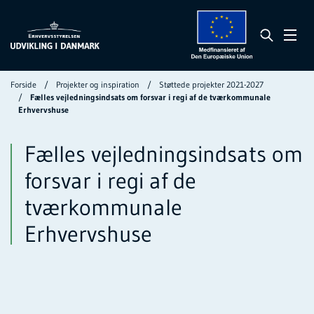
Forside
Projekter og inspiration
Støttede projekter 2021-2027
Fælles vejledningsindsats om forsvar i regi af de tværkommunale
Erhvervshuse
Fælles vejledningsindsats om
forsvar i regi af de
tværkommunale
Erhvervshuse