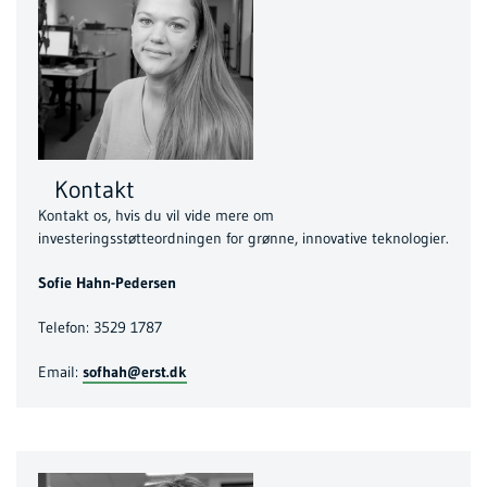
Kontakt
Kontakt os, hvis du vil vide mere om
investeringsstøtteordningen for grønne, innovative teknologier.
Sofie Hahn-Pedersen
Telefon: 3529 1787
Email:
sofhah@erst.dk