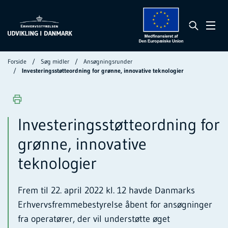
Forside
Søg midler
Ansøgningsrunder
Investeringsstøtteordning for grønne, innovative teknologier
Investeringsstøtteordning for
grønne, innovative
teknologier
Frem til 22. april 2022 kl. 12 havde Danmarks
Erhvervsfremmebestyrelse åbent for ansøgninger
fra operatører, der vil understøtte øget