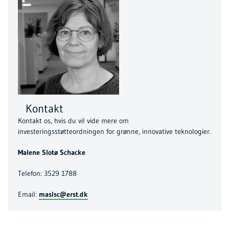
Kontakt
Kontakt os, hvis du vil vide mere om
investeringsstøtteordningen for grønne, innovative teknologier.
Malene Slotø Schacke
Telefon: 3529 1788
Email:
maslsc@erst.dk