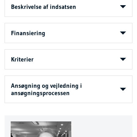
Beskrivelse af indsatsen
Finansiering
Kriterier
Ansøgning og vejledning i
ansøgningsprocessen