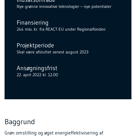
Nye grønne innovative teknologier – nye potentialer
Finansiering
244 mio. kr. fra REACT-EU under Regionalfonden
Projektperiode
Skal være afsluttet senest august 2023
Ansøgningsfrist
22. april 2022 kl. 12.00
Baggrund
Grøn omstilling og øget energieffektivisering af