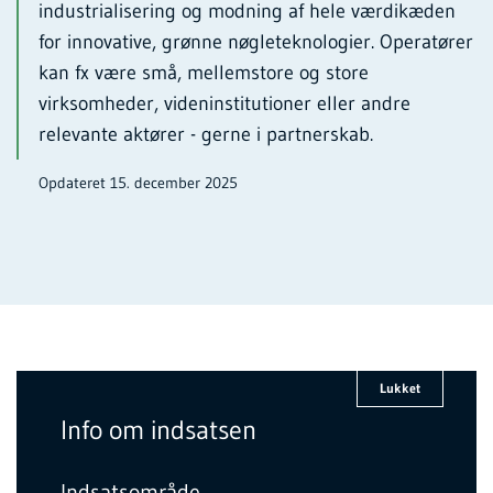
industrialisering og modning af hele værdikæden
for innovative, grønne nøgleteknologier. Operatører
kan fx være små, mellemstore og store
virksomheder, videninstitutioner eller andre
relevante aktører - gerne i partnerskab.
Opdateret 15. december 2025
Lukket
Info om indsatsen
Indsatsområde