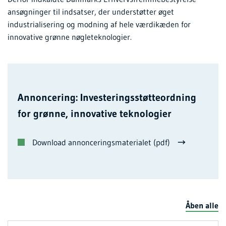
ansøgninger til indsatser, der understøtter øget
industrialisering og modning af hele værdikæden for
innovative grønne nøgleteknologier.
Annoncering: Investeringsstøtteordning
for grønne, innovative teknologier
Download annonceringsmaterialet (pdf)
Åben alle