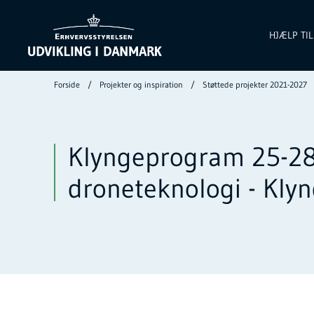
HJÆLP TI
Forside
Projekter og inspiration
Støttede projekter 2021-2027
Klyngeprogram 25-28
droneteknologi - Klyn