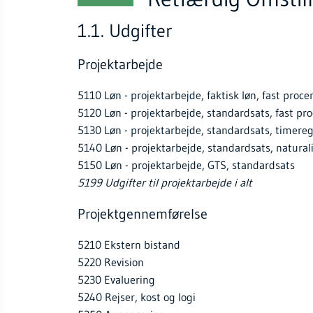
1.1. Udgifter
Projektarbejde
5110 Løn - projektarbejde, faktisk løn, fast proce
5120 Løn - projektarbejde, standardsats, fast pr
5130 Løn - projektarbejde, standardsats, timereg
5140 Løn - projektarbejde, standardsats, naturali
5150 Løn - projektarbejde, GTS, standardsats
5199 Udgifter til projektarbejde i alt
Projektgennemførelse
5210 Ekstern bistand
5220 Revision
5230 Evaluering
5240 Rejser, kost og logi