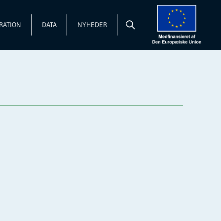
RATION
DATA
NYHEDER