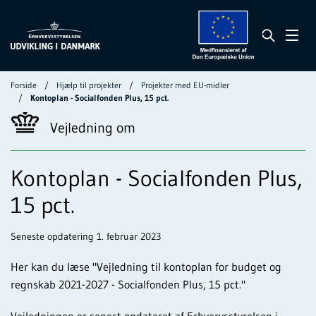
Forside
Hjælp til projekter
Projekter med EU-midler
Kontoplan - Socialfonden Plus, 15 pct.
Vejledning om
Kontoplan - Socialfonden Plus,
15 pct.
Seneste opdatering 1. februar 2023
Her kan du læse "Vejledning til kontoplan for budget og
regnskab 2021-2027 - Socialfonden Plus, 15 pct."
Vejledningen er senest opdateret af Erhvervsstyrelsen i