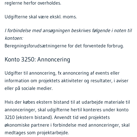
reglerne herfor overholdes.
Udgifterne skal være ekskl. moms.
I forbindelse med ansøgningen beskrives følgende i noten til
kontoen:
Beregningsforudsætningerne for det forventede forbrug.
Konto 3250: Annoncering
Udgifter til annoncering, fx annoncering af events eller
information om projektets aktiviteter og resultater, i aviser
eller på sociale medier.
Hvis der købes ekstern bistand til at udarbejde materiale til
annonceringer, skal udgifterne hertil konteres under konto
3210 (ekstern bistand). Anvendt tid ved projektets
økonomiske partnere i forbindelse med annonceringer, skal
medtages som projektarbejde.