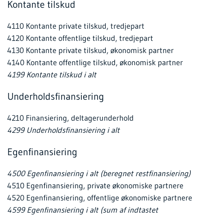
Kontante tilskud
4110 Kontante private tilskud, tredjepart
4120 Kontante offentlige tilskud, tredjepart
4130 Kontante private tilskud, økonomisk partner
4140 Kontante offentlige tilskud, økonomisk partner
4199 Kontante tilskud i alt
Underholdsfinansiering
4210 Finansiering, deltagerunderhold
4299 Underholdsfinansiering i alt
Egenfinansiering
4500 Egenfinansiering i alt (beregnet restfinansiering)
4510 Egenfinansiering, private økonomiske partnere
4520 Egenfinansiering, offentlige økonomiske partnere
4599 Egenfinansiering i alt (sum af indtastet