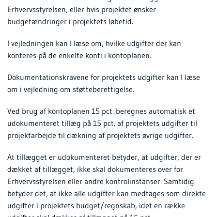
Erhvervsstyrelsen, eller hvis projektet ønsker
budgetændringer i projektets løbetid.
I vejledningen kan I læse om, hvilke udgifter der kan
konteres på de enkelte konti i kontoplanen.
Dokumentationskravene for projektets udgifter kan I læse
om i vejledning om støtteberettigelse.
Ved brug af kontoplanen 15 pct. beregnes automatisk et
udokumenteret tillæg på 15 pct. af projektets udgifter til
projektarbejde til dækning af projektets øvrige udgifter.
At tillægget er udokumenteret betyder, at udgifter, der er
dækket af tillægget, ikke skal dokumenteres over for
Erhvervsstyrelsen eller andre kontrolinstanser. Samtidig
betyder det, at ikke alle udgifter kan medtages som direkte
udgifter i projektets budget/regnskab, idet en række