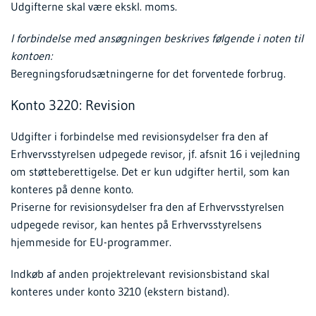
Udgifterne skal være ekskl. moms.
I forbindelse med ansøgningen beskrives følgende i noten til
kontoen:
Beregningsforudsætningerne for det forventede forbrug.
Konto 3220: Revision
Udgifter i forbindelse med revisionsydelser fra den af
Erhvervsstyrelsen udpegede revisor, jf. afsnit 16 i vejledning
om støtteberettigelse. Det er kun udgifter hertil, som kan
konteres på denne konto.
Priserne for revisionsydelser fra den af Erhvervsstyrelsen
udpegede revisor, kan hentes på Erhvervsstyrelsens
hjemmeside for EU-programmer.
Indkøb af anden projektrelevant revisionsbistand skal
konteres under konto 3210 (ekstern bistand).