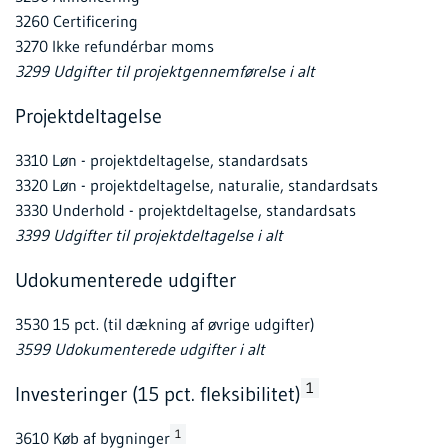
3260 Certificering
3270 Ikke refundérbar moms
3299 Udgifter til projektgennemførelse i alt
Projektdeltagelse
3310 Løn - projektdeltagelse, standardsats
3320 Løn - projektdeltagelse, naturalie, standardsats
3330 Underhold - projektdeltagelse, standardsats
3399 Udgifter til projektdeltagelse i alt
Udokumenterede udgifter
3530 15 pct. (til dækning af øvrige udgifter)
3599 Udokumenterede udgifter i alt
1
Investeringer (15 pct. fleksibilitet)
1
3610 Køb af bygninger