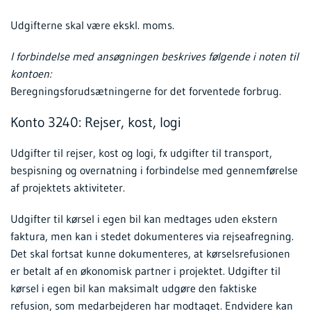
Udgifterne skal være ekskl. moms.
I forbindelse med ansøgningen beskrives følgende i noten til
kontoen:
Beregningsforudsætningerne for det forventede forbrug.
Konto 3240: Rejser, kost, logi
Udgifter til rejser, kost og logi, fx udgifter til transport,
bespisning og overnatning i forbindelse med gennemførelse
af projektets aktiviteter.
Udgifter til kørsel i egen bil kan medtages uden ekstern
faktura, men kan i stedet dokumenteres via rejseafregning.
Det skal fortsat kunne dokumenteres, at kørselsrefusionen
er betalt af en økonomisk partner i projektet. Udgifter til
kørsel i egen bil kan maksimalt udgøre den faktiske
refusion, som medarbejderen har modtaget. Endvidere kan