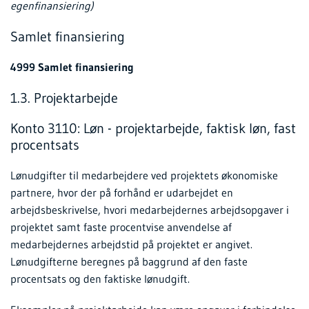
egenfinansiering)
Samlet finansiering
4999 Samlet finansiering
1.3. Projektarbejde
Konto 3110: Løn - projektarbejde, faktisk løn, fast
procentsats
Lønudgifter til medarbejdere ved projektets økonomiske
partnere, hvor der på forhånd er udarbejdet en
arbejdsbeskrivelse, hvori medarbejdernes arbejdsopgaver i
projektet samt faste procentvise anvendelse af
medarbejdernes arbejdstid på projektet er angivet.
Lønudgifterne beregnes på baggrund af den faste
procentsats og den faktiske lønudgift.