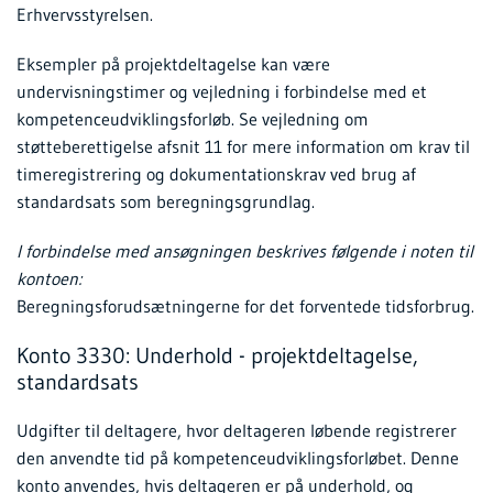
Erhvervsstyrelsen.
Eksempler på projektdeltagelse kan være
undervisningstimer og vejledning i forbindelse med et
kompetenceudviklingsforløb. Se vejledning om
støtteberettigelse afsnit 11 for mere information om krav til
timeregistrering og dokumentationskrav ved brug af
standardsats som beregningsgrundlag.
I forbindelse med ansøgningen beskrives følgende i noten til
kontoen:
Beregningsforudsætningerne for det forventede tidsforbrug.
Konto 3330: Underhold - projektdeltagelse,
standardsats
Udgifter til deltagere, hvor deltageren løbende registrerer
den anvendte tid på kompetenceudviklingsforløbet. Denne
konto anvendes, hvis deltageren er på underhold, og