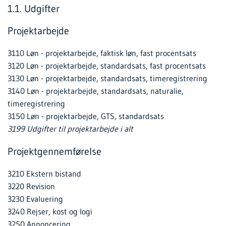
1.1. Udgifter
Projektarbejde
3110 Løn - projektarbejde, faktisk løn, fast procentsats
3120 Løn - projektarbejde, standardsats, fast procentsats
3130 Løn - projektarbejde, standardsats, timeregistrering
3140 Løn - projektarbejde, standardsats, naturalie,
timeregistrering
3150 Løn - projektarbejde, GTS, standardsats
3199 Udgifter til projektarbejde i alt
Projektgennemførelse
3210 Ekstern bistand
3220 Revision
3230 Evaluering
3240 Rejser, kost og logi
3250 Annoncering