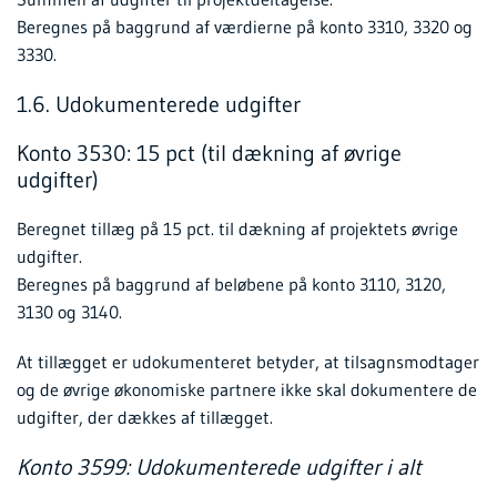
Beregnes på baggrund af værdierne på konto 3310, 3320 og
3330.
1.6. Udokumenterede udgifter
Konto 3530: 15 pct (til dækning af øvrige
udgifter)
Beregnet tillæg på 15 pct. til dækning af projektets øvrige
udgifter.
Beregnes på baggrund af beløbene på konto 3110, 3120,
3130 og 3140.
At tillægget er udokumenteret betyder, at tilsagnsmodtager
og de øvrige økonomiske partnere ikke skal dokumentere de
udgifter, der dækkes af tillægget.
Konto 3599: Udokumenterede udgifter i alt