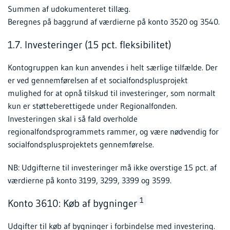
Summen af udokumenteret tillæg.
Beregnes på baggrund af værdierne på konto 3520 og 3540.
1.7. Investeringer (15 pct. fleksibilitet)
Kontogruppen kan kun anvendes i helt særlige tilfælde. Der
er ved gennemførelsen af et socialfondsplusprojekt
mulighed for at opnå tilskud til investeringer, som normalt
kun er støtteberettigede under Regionalfonden.
Investeringen skal i så fald overholde
regionalfondsprogrammets rammer, og være nødvendig for
socialfondsplusprojektets gennemførelse.
NB: Udgifterne til investeringer må ikke overstige 15 pct. af
værdierne på konto 3199, 3299, 3399 og 3599.
1
Konto 3610: Køb af bygninger
Udgifter til køb af bygninger i forbindelse med investering.