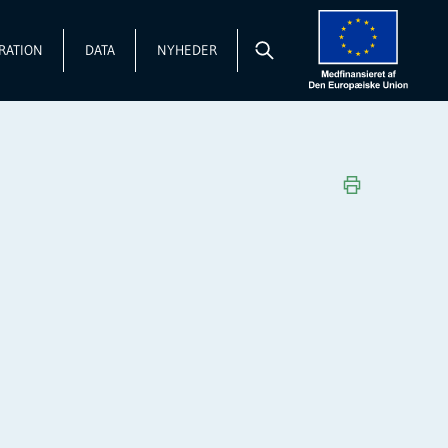
RATION
DATA
NYHEDER