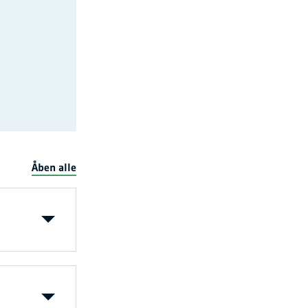
Åben alle