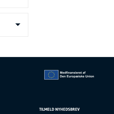
TILMELD NYHEDSBREV