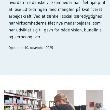
hvordan tre danske virksomheder har fået hjælp til
at løse udfordringen med manglen på kvalificeret
arbejdskraft. Ved at tænke i social bæredygtighed
har virksomhederne fået nye medarbejdere, som
har udviklet sig til gavn for både vision, bundlinje
og kerneopgaver.
Opdateret 10. november 2025