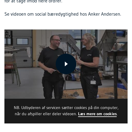
for at tage imod flere ordrer.
Se videoen om social bæredygtighed hos Anker Andersen.
NB. Udbyderen af servicen sætter cookies på din computer,
når du afspiller eller deler videoen.
Læs mere om cookies
.