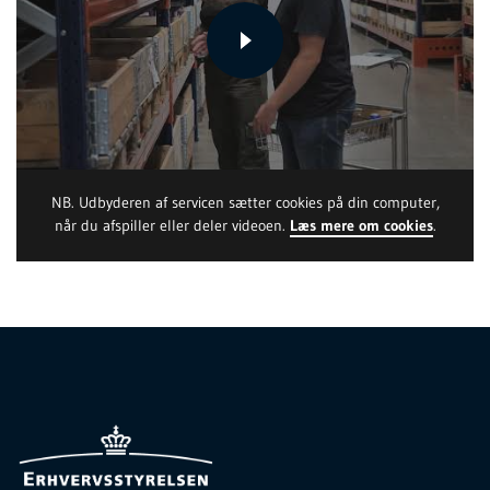
NB. Udbyderen af servicen sætter cookies på din computer,
når du afspiller eller deler videoen.
Læs mere om cookies
.