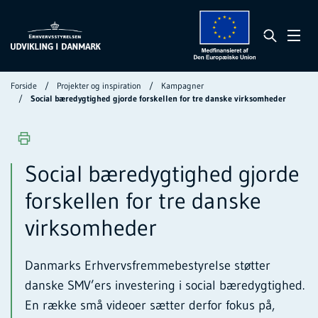
Forside
Projekter og inspiration
Kampagner
Social bæredygtighed gjorde forskellen for tre danske virksomheder
Social bæredygtighed gjorde
forskellen for tre danske
virksomheder
Danmarks Erhvervsfremmebestyrelse støtter
danske SMV’ers investering i social bæredygtighed.
En række små videoer sætter derfor fokus på,