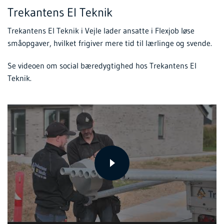
Trekantens El Teknik
Trekantens El Teknik i Vejle lader ansatte i Flexjob løse
småopgaver, hvilket frigiver mere tid til lærlinge og svende.
Se videoen om social bæredygtighed hos Trekantens El
Teknik.