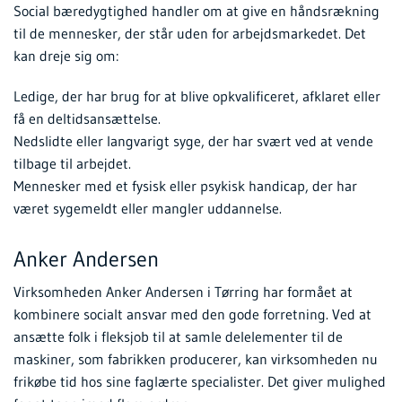
Social bæredygtighed handler om at give en håndsrækning
til de mennesker, der står uden for arbejdsmarkedet. Det
kan dreje sig om:
Ledige, der har brug for at blive opkvalificeret, afklaret eller
få en deltidsansættelse.
Nedslidte eller langvarigt syge, der har svært ved at vende
tilbage til arbejdet.
Mennesker med et fysisk eller psykisk handicap, der har
været sygemeldt eller mangler uddannelse.
Anker Andersen
Virksomheden Anker Andersen i Tørring har formået at
kombinere socialt ansvar med den gode forretning. Ved at
ansætte folk i fleksjob til at samle delelementer til de
maskiner, som fabrikken producerer, kan virksomheden nu
frikøbe tid hos sine faglærte specialister. Det giver mulighed