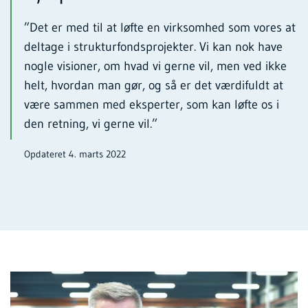
”Det er med til at løfte en virksomhed som vores at
deltage i strukturfondsprojekter. Vi kan nok have
nogle visioner, om hvad vi gerne vil, men ved ikke
helt, hvordan man gør, og så er det værdifuldt at
være sammen med eksperter, som kan løfte os i
den retning, vi gerne vil.”
Opdateret 4. marts 2022