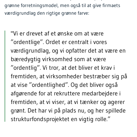
grønne forretningsmodel, men også til at give firmaets
værdigrundlag den rigtige grønne farve:
"Vi er drevet af et ønske om at være
”ordentlige”. Ordet er centralt i vores
værdigrundlag, og vi opfatter det at være en
bæredygtig virksomhed som at være
”ordentlig”. Vi tror, at det bliver et krav i
fremtiden, at virksomheder bestræber sig på
at vise ”ordentlighed”. Og det bliver også
afgørende for at rekruttere medarbejdere i
fremtiden, at vi viser, at vi tænker og agerer
grønt. Det har vi på plads nu, og her spillede
strukturfondsprojektet en vigtig rolle.”