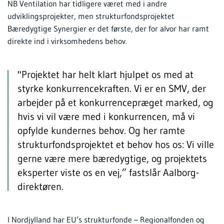
NB Ventilation har tidligere været med i andre
udviklingsprojekter, men strukturfondsprojektet
Bæredygtige Synergier er det første, der for alvor har ramt
direkte ind i virksomhedens behov.
"Projektet har helt klart hjulpet os med at
styrke konkurrencekraften. Vi er en SMV, der
arbejder på et konkurrencepræget marked, og
hvis vi vil være med i konkurrencen, må vi
opfylde kundernes behov. Og her ramte
strukturfondsprojektet et behov hos os: Vi ville
gerne være mere bæredygtige, og projektets
eksperter viste os en vej,” fastslår Aalborg-
direktøren.
I Nordjylland har EU’s strukturfonde – Regionalfonden og