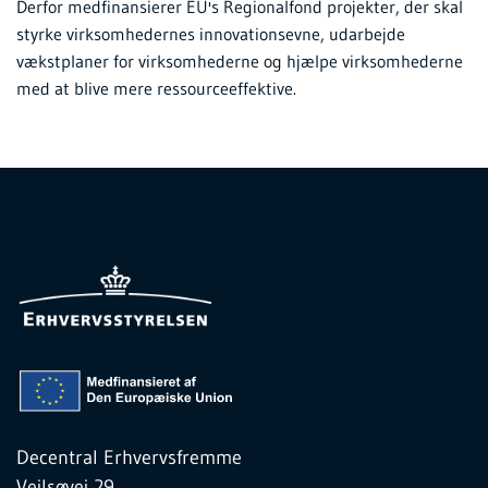
Derfor medfinansierer EU's Regionalfond projekter, der skal
styrke virksomhedernes innovationsevne, udarbejde
vækstplaner for virksomhederne og hjælpe virksomhederne
med at blive mere ressourceeffektive.
Decentral Erhvervsfremme
Vejlsøvej 29