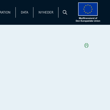
RATION
DATA
NYHEDER