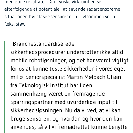
med gode resultater. Den fynske virksomhed ser
efterfølgende et potentiale i at anvende radarsensorerne i
situationer, hvor laser-sensorer er for følsomme over for
f.eks. støv.
"Branchestandardiserede
sikkerhedsprocedurer understøtter ikke altid
mobile robotløsninger, og det har været vigtigt
for os at kunne teste sikkerheden i vores eget
miljø. Seniorspecialist Martin Mølbach Olsen
fra Teknologisk Institut har i den
sammenhæng været en fremragende
sparringspartner med uvurderlige input til
sikkerhedsløsningen. Nu da vi ved, at vi kan
bruge sensoren, og hvordan og hvor den kan
anvendes, så vil vi fremadrettet kunne benytte