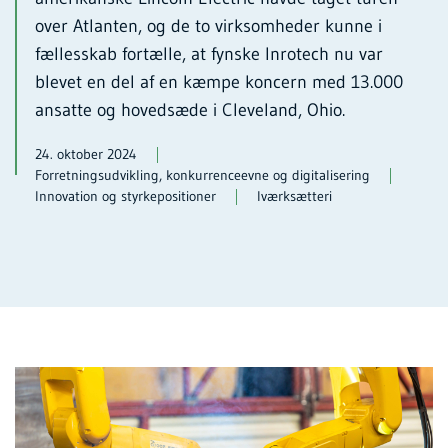
over Atlanten, og de to virksomheder kunne i
fællesskab fortælle, at fynske Inrotech nu var
blevet en del af en kæmpe koncern med 13.000
ansatte og hovedsæde i Cleveland, Ohio.
24. oktober 2024
Forretningsudvikling, konkurrenceevne og digitalisering
Innovation og styrkepositioner
Iværksætteri