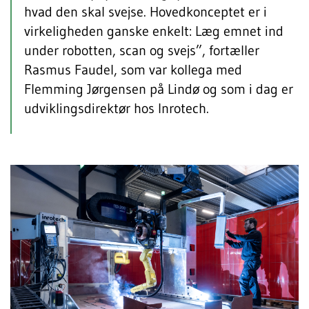
hvad den skal svejse. Hovedkonceptet er i
virkeligheden ganske enkelt: Læg emnet ind
under robotten, scan og svejs”, fortæller
Rasmus Faudel, som var kollega med
Flemming Jørgensen på Lindø og som i dag er
udviklingsdirektør hos Inrotech.