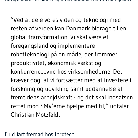
”Ved at dele vores viden og teknologi med
resten af verden kan Danmark bidrage til en
global transformation. Vi skal være et
foregangsland og implementere
robotteknologi på en måde, der fremmer
produktivitet, økonomisk vækst og
konkurrenceevne hos virksomhederne. Det
kræver dog, at vi fortsætter med at investere i
forskning og udvikling samt uddannelse af
fremtidens arbejdskraft - og det skal indsatsen
rettet mod SMV’erne hjælpe med til,” udtaler
Christian Motzfeldt.
Fuld fart fremad hos Inrotech