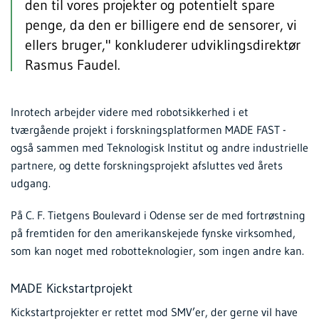
den til vores projekter og potentielt spare
penge, da den er billigere end de sensorer, vi
ellers bruger," konkluderer udviklingsdirektør
Rasmus Faudel.
Inrotech arbejder videre med robotsikkerhed i et
tværgående projekt i forskningsplatformen MADE FAST -
også sammen med Teknologisk Institut og andre industrielle
partnere, og dette forskningsprojekt afsluttes ved årets
udgang.
På C. F. Tietgens Boulevard i Odense ser de med fortrøstning
på fremtiden for den amerikanskejede fynske virksomhed,
som kan noget med robotteknologier, som ingen andre kan.
MADE Kickstartprojekt
Kickstartprojekter er rettet mod SMV’er, der gerne vil have