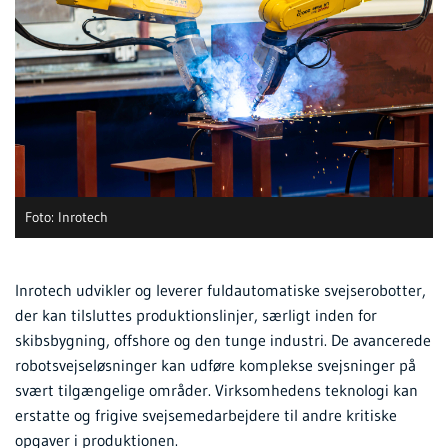
Foto: Inrotech
Inrotech udvikler og leverer fuldautomatiske svejserobotter,
der kan tilsluttes produktionslinjer, særligt inden for
skibsbygning, offshore og den tunge industri. De avancerede
robotsvejseløsninger kan udføre komplekse svejsninger på
svært tilgængelige områder. Virksomhedens teknologi kan
erstatte og frigive svejsemedarbejdere til andre kritiske
opgaver i produktionen.