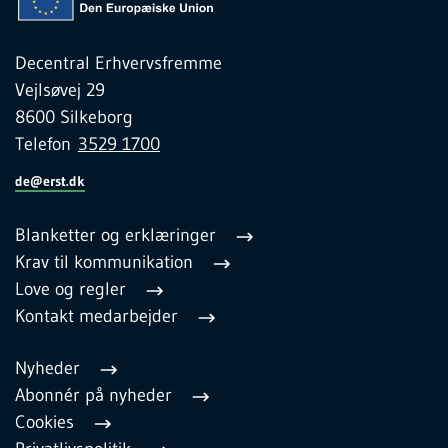
Decentral Erhvervsfremme
Vejlsøvej 29
8600 Silkeborg
Telefon
3529 1700
de@erst.dk
Blanketter og erklæringer
Krav til kommunikation
Love og regler
Kontakt medarbejder
Nyheder
Abonnér på nyheder
Cookies