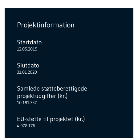
Projektinformation
Startdato
12.05.2015
Slutdato
31.01.2020
Samlede støtteberettigede
projektudgifter (kr.)
10.181.337
EU-støtte til projektet (kr.)
4.978.176