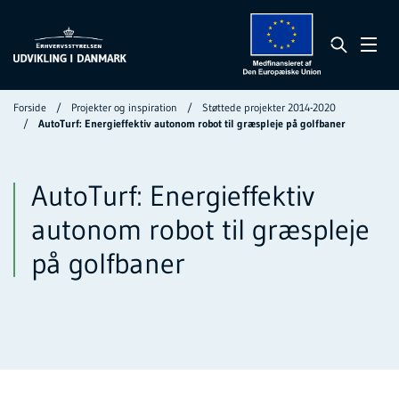
Forside
Projekter og inspiration
Støttede projekter 2014-2020
AutoTurf: Energieffektiv autonom robot til græspleje på golfbaner
AutoTurf: Energieffektiv
autonom robot til græspleje
på golfbaner