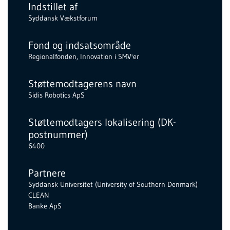
Indstillet af
Syddansk Vækstforum
Fond og indsatsområde
Regionalfonden, Innovation i SMV'er
Støttemodtagerens navn
Sidis Robotics ApS
Støttemodtagers lokalisering (DK-
postnummer)
6400
Partnere
Syddansk Universitet (University of Southern Denmark)
CLEAN
Banke ApS