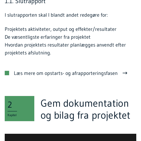
1.1. Slutrapport
I slutrapporten skal I blandt andet redegøre for:
Projektets aktiviteter, output og effekter/resultater
De væsentligste erfaringer fra projektet
Hvordan projektets resultater planlægges anvendt efter
projektets afslutning.
Læs mere om opstarts- og afrapporteringsfasen
Gem dokumentation
2
og bilag fra projektet
Kapitel