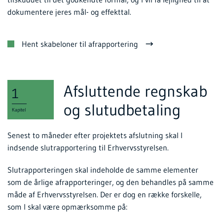
dokumentere jeres mål- og effekttal.
Hent skabeloner til afrapportering
Afsluttende regnskab
1
og slutudbetaling
Kapitel
Senest to måneder efter projektets afslutning skal I
indsende slutrapportering til Erhvervsstyrelsen.
Slutrapporteringen skal indeholde de samme elementer
som de årlige afrapporteringer, og den behandles på samme
måde af Erhvervsstyrelsen. Der er dog en række forskelle,
som I skal være opmærksomme på: