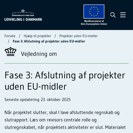
Forside
Hjælp til projekter
Projekter uden EU-midler
Fase 3: Afslutning af projekter uden EU-midler
Vejledning om
Fase 3: Afslutning af projekter
uden EU-midler
Seneste opdatering 23. oktober 2025
Når projektet slutter, skal I lave afsluttende regnskab og
slutrapport. Læs om revisors centrale rolle og
slutregnskabet, når projektets aktiviteter er slut. Materialet