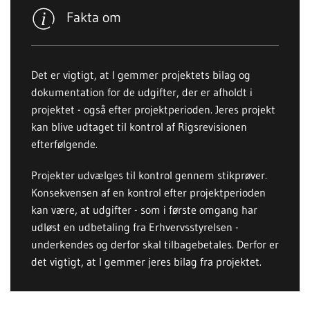
Fakta om
Det er vigtigt, at I gemmer projektets bilag og
dokumentation for de udgifter, der er afholdt i
projektet - også efter projektperioden. Jeres projekt
kan blive udtaget til kontrol af Rigsrevisionen
efterfølgende.
Projekter udvælges til kontrol gennem stikprøver.
Konsekvensen af en kontrol efter projektperioden
kan være, at udgifter - som i første omgang har
udløst en udbetaling fra Erhvervsstyrelsen -
underkendes og derfor skal tilbagebetales. Derfor er
det vigtigt, at I gemmer jeres bilag fra projektet.