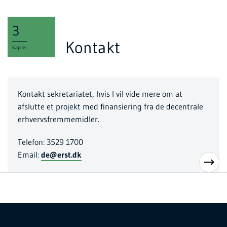
3
Kontakt
Kapitel
Kontakt sekretariatet, hvis I vil vide mere om at
afslutte et projekt med finansiering fra de decentrale
erhvervsfremmemidler.
Telefon: 3529 1700
Email:
de@erst.dk