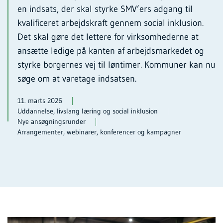
en indsats, der skal styrke SMV’ers adgang til
kvalificeret arbejdskraft gennem social inklusion.
Det skal gøre det lettere for virksomhederne at
ansætte ledige på kanten af arbejdsmarkedet og
styrke borgernes vej til løntimer. Kommuner kan nu
søge om at varetage indsatsen.
11. marts 2026
Uddannelse, livslang læring og social inklusion
Nye ansøgningsrunder
Arrangementer, webinarer, konferencer og kampagner