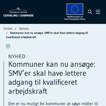
Forside
Nyheder
Kommuner kan nu ansøge: SMV’er skal have lettere adgang til
kvalificeret arbejdskraft
NYHED
Kommuner kan nu ansøge:
SMV’er skal have lettere
adgang til kvalificeret
arbejdskraft
Det er nu muligt for kommuner at søge midler til