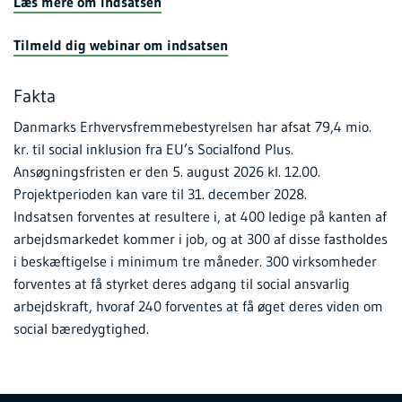
Læs mere om indsatsen
Tilmeld dig webinar om indsatsen
Fakta
Danmarks Erhvervsfremmebestyrelsen har afsat 79,4 mio.
kr. til social inklusion fra EU’s Socialfond Plus.
Ansøgningsfristen er den 5. august 2026 kl. 12.00.
Projektperioden kan vare til 31. december 2028.
Indsatsen forventes at resultere i, at 400 ledige på kanten af
arbejdsmarkedet kommer i job, og at 300 af disse fastholdes
i beskæftigelse i minimum tre måneder. 300 virksomheder
forventes at få styrket deres adgang til social ansvarlig
arbejdskraft, hvoraf 240 forventes at få øget deres viden om
social bæredygtighed.