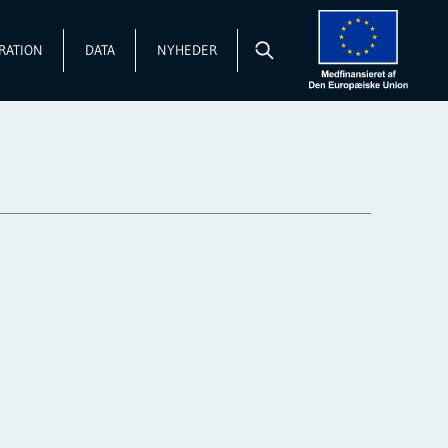
RATION
DATA
NYHEDER