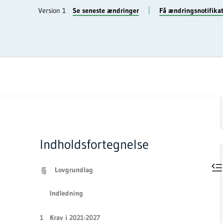
Version 1
Se seneste ændringer
Få ændringsnotifika
Indholdsfortegnelse
Lovgrundlag
Indledning
Krav i 2021-2027