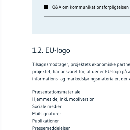
Q&A om kommunikationsforpligtelsen i
1.2. EU-logo
Tilsagnsmodtager, projektets økonomiske partne
projektet, har ansvaret for, at der er EU-logo på 
informations- og markedsføringsmaterialer, der 
Præsentationsmateriale
Hjemmeside, inkl. mobilversion
Sociale medier
Mailsignaturer
Publikationer
Pressemeddelelser