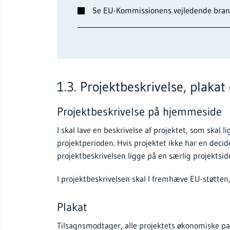
Se EU-Kommissionens vejledende bran
1.3. Projektbeskrivelse, plakat 
Projektbeskrivelse på hjemmeside
I skal lave en beskrivelse af projektet, som skal 
projektperioden. Hvis projektet ikke har en deci
projektbeskrivelsen ligge på en særlig projekts
I projektbeskrivelsen skal I fremhæve EU-støtte
Plakat
Tilsagnsmodtager, alle projektets økonomiske p