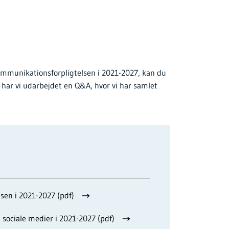
kommunikationsforpligtelsen i 2021-2027, kan du
 har vi udarbejdet en Q&A, hvor vi har samlet
en i 2021-2027 (pdf)
ociale medier i 2021-2027 (pdf)