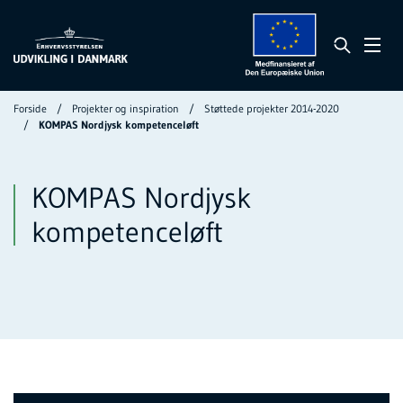
Forside
Projekter og inspiration
Støttede projekter 2014-2020
KOMPAS Nordjysk kompetenceløft
KOMPAS Nordjysk
kompetenceløft