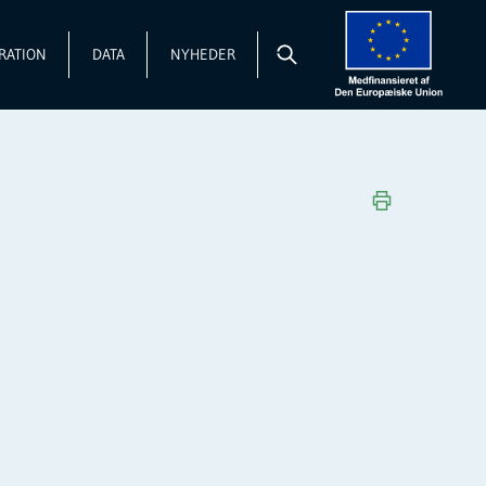
RATION
DATA
NYHEDER