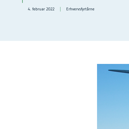
4. februar 2022
Erhvervsfyrtårne