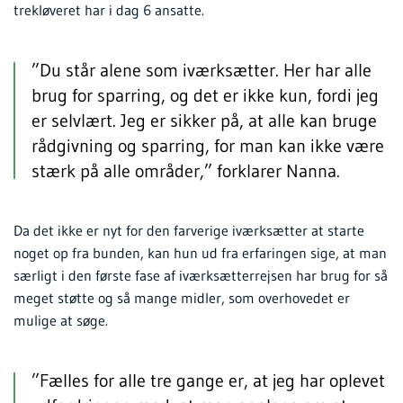
trekløveret har i dag 6 ansatte.
”Du står alene som iværksætter. Her har alle
brug for sparring, og det er ikke kun, fordi jeg
er selvlært. Jeg er sikker på, at alle kan bruge
rådgivning og sparring, for man kan ikke være
stærk på alle områder,” forklarer Nanna.
Da det ikke er nyt for den farverige iværksætter at starte
noget op fra bunden, kan hun ud fra erfaringen sige, at man
særligt i den første fase af iværksætterrejsen har brug for så
meget støtte og så mange midler, som overhovedet er
mulige at søge.
”Fælles for alle tre gange er, at jeg har oplevet