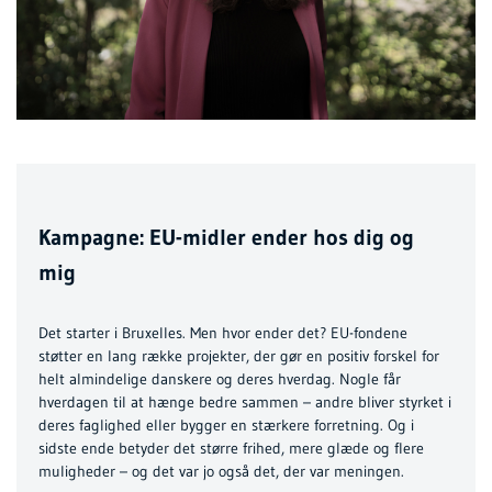
Kampagne: EU-midler ender hos dig og
mig
Det starter i Bruxelles. Men hvor ender det? EU-fondene
støtter en lang række projekter, der gør en positiv forskel for
helt almindelige danskere og deres hverdag. Nogle får
hverdagen til at hænge bedre sammen – andre bliver styrket i
deres faglighed eller bygger en stærkere forretning. Og i
sidste ende betyder det større frihed, mere glæde og flere
muligheder – og det var jo også det, der var meningen.