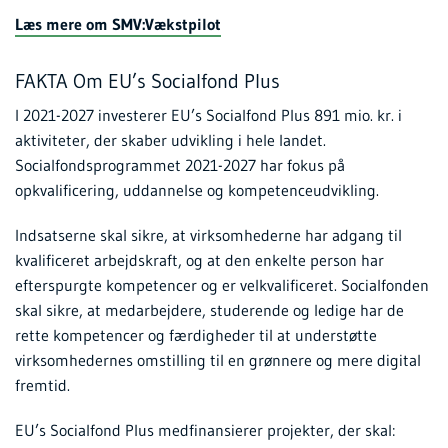
Læs mere om SMV:Vækstpilot
FAKTA Om EU’s Socialfond Plus
I 2021-2027 investerer EU’s Socialfond Plus 891 mio. kr. i
aktiviteter, der skaber udvikling i hele landet.
Socialfondsprogrammet 2021-2027 har fokus på
opkvalificering, uddannelse og kompetenceudvikling.
Indsatserne skal sikre, at virksomhederne har adgang til
kvalificeret arbejdskraft, og at den enkelte person har
efterspurgte kompetencer og er velkvalificeret. Socialfonden
skal sikre, at medarbejdere, studerende og ledige har de
rette kompetencer og færdigheder til at understøtte
virksomhedernes omstilling til en grønnere og mere digital
fremtid.
EU’s Socialfond Plus medfinansierer projekter, der skal: