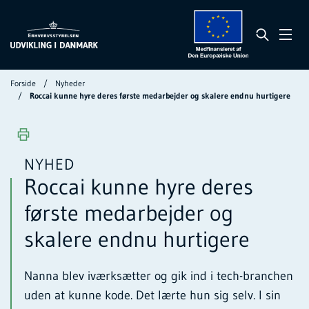
Forside
Nyheder
Roccai kunne hyre deres første medarbejder og skalere endnu hurtigere
NYHED
Roccai kunne hyre deres
første medarbejder og
skalere endnu hurtigere
Nanna blev iværksætter og gik ind i tech-branchen
uden at kunne kode. Det lærte hun sig selv. I sin