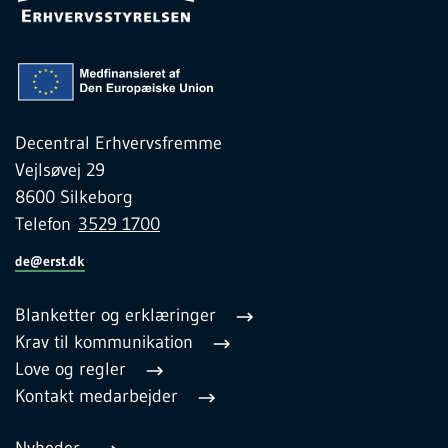
Decentral Erhvervsfremme
Vejlsøvej 29
8600 Silkeborg
Telefon
3529 1700
de@erst.dk
Blanketter og erklæringer
Krav til kommunikation
Love og regler
Kontakt medarbejder