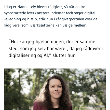
I dag er Nanna selv blevet rådgiver, så når andre
nyopstartede iværksættere indenfor tech søger digital
vejledning og hjælp, står hun i rådgiverportalen over de
rådgivere, som iværksætterne kan vælge mellem.
”Her kan jeg hjælpe nogen, der er samme
sted, som jeg selv har været, da jeg rådgiver i
digitalisering og AI,” slutter hun.