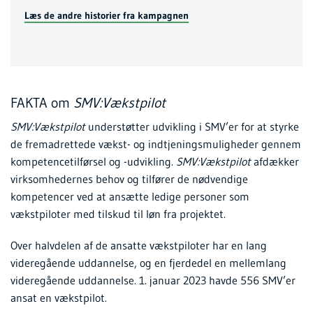
Læs de andre historier fra kampagnen
FAKTA om
SMV:Vækstpilot
SMV:Vækstpilot
understøtter udvikling i SMV’er for at styrke
de fremadrettede vækst- og indtjeningsmuligheder gennem
kompetencetilførsel og -udvikling.
SMV:Vækstpilot
afdækker
virksomhedernes behov og tilfører de nødvendige
kompetencer ved at ansætte ledige personer som
vækstpiloter med tilskud til løn fra projektet.
Over halvdelen af de ansatte vækstpiloter har en lang
videregående uddannelse, og en fjerdedel en mellemlang
videregående uddannelse. 1. januar 2023 havde 556 SMV’er
ansat en vækstpilot.