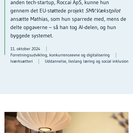
anden tech-startup, Roccai ApS, kunne hun
gennem det EU-støttede projekt
SMV:Vækstpilot
ansætte Mathias, som hun sparrede med, mens de
delte opgaverne – så han tog AI-delen, og hun
byggede systemet.
11. oktober 2024
Forretningsudvikling, konkurrenceevne og digitalisering
Iværksætteri
Uddannelse, livslang læring og social inklusion