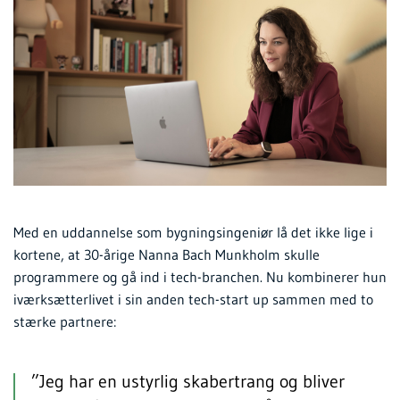
Med en uddannelse som bygningsingeniør lå det ikke lige i
kortene, at 30-årige Nanna Bach Munkholm skulle
programmere og gå ind i tech-branchen. Nu kombinerer hun
iværksætterlivet i sin anden tech-start up sammen med to
stærke partnere:
”Jeg har en ustyrlig skabertrang og bliver