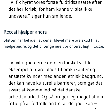
”Vi fik hyret vores første fuldtidsansatte efter
det her forløb, for ham kunne vi slet ikke
undvære,” siger hun smilende.
Roccai hjælper andre
Støtten har betydet, at der er blevet mere overskud til at
hjælpe andre, og det bliver generelt prioriteret højt i Roccai.
”Vi vil rigtig gerne gøre en forskel ved for
eksempel at gøre plads til praktikanter og
ansætte kvinder med anden etnisk baggrund,
der kan have kulturelle barrierer, som gør det
svært at komme ind på det danske
arbejdsmarked. Og så bruger jeg meget af min
fritid på at fortælle andre, at de godt kan –