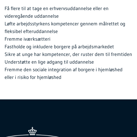
Få flere til at tage en erhvervsuddannelse eller en
videregående uddannelse
Løfte arbejdsstyrkens kompetencer gennem målrettet og
fleksibel efteruddannelse
Fremme iværksætteri
Fastholde og inkludere borgere på arbejdsmarkedet
Sikre at unge har kompetencer, der ruster dem til fremtiden
Understøtte en lige adgang til uddannelse
Fremme den sociale integration af borgere i hjemløshed
eller i risiko for hjemløshed