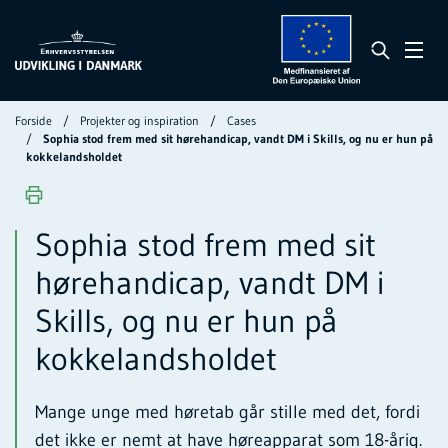
Forside
Projekter og inspiration
Cases
Sophia stod frem med sit hørehandicap, vandt DM i Skills, og nu er hun på
kokkelandsholdet
Sophia stod frem med sit
hørehandicap, vandt DM i
Skills, og nu er hun på
kokkelandsholdet
Mange unge med høretab går stille med det, fordi
det ikke er nemt at have høreapparat som 18-årig.