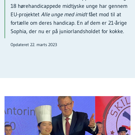
18 hørehandicappede midtjyske unge har gennem
EU-projektet
Alle unge med imidt
fået mod til at
fortælle om deres handicap. En af dem er 21-årige
Sophia, der nu er på juniorlandsholdet for kokke.
Opdateret 22. marts 2023