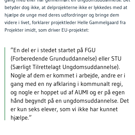
betyder dog ikke, at delprojekterne ikke er lykkedes med at
hjælpe de unge med deres udfordringer og bringe dem
videre i livet, forklarer projektleder Helle Gammelgaard fra
Projekter imidt, som driver EU-projektet:
”En del er i stedet startet på FGU
(Forberedende Grunduddannelse) eller STU
(Særligt Tilrettelagt Ungdomsuddannelse).
Nogle af dem er kommet i arbejde, andre er i
gang med en ny afklaring i kommunalt regi,
og nogle er hoppet ud af AUMI og er på egen
hånd begyndt på en ungdomsuddannelse. Det
er kun seks elever, som vi ikke har kunnet
hjælpe.”