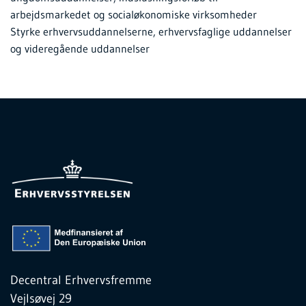
arbejdsmarkedet og socialøkonomiske virksomheder
Styrke erhvervsuddannelserne, erhvervsfaglige uddannelser
og videregående uddannelser
Decentral Erhvervsfremme
Vejlsøvej 29