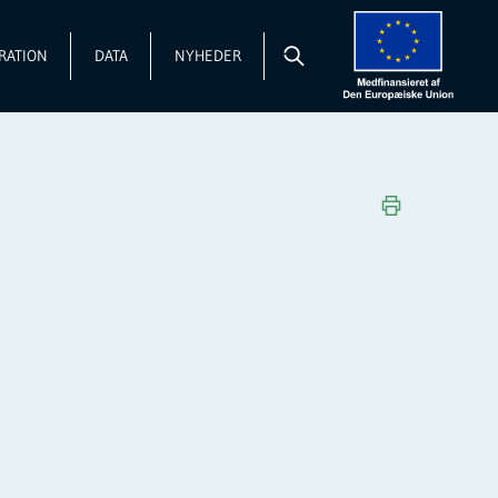
RATION
DATA
NYHEDER