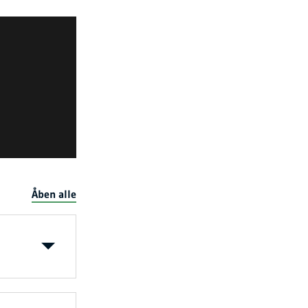
Åben alle