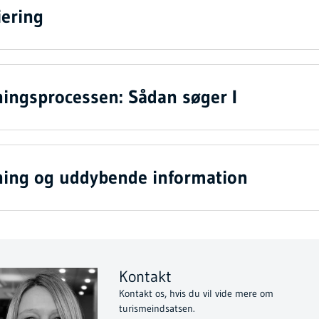
iering
ingsprocessen: Sådan søger I
ing og uddybende information
Kontakt
Kontakt os, hvis du vil vide mere om
turismeindsatsen.