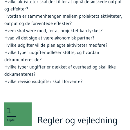
Hvilke aktiviteter skal der til for at opnå de ønskede output
og effekter?
Hvordan er sammenhængen mellem projektets aktiviteter,
output og de forventede effekter?
Hvem skal være med, for at projektet kan lykkes?
Hvad vil det sige at være økonomisk partner?
Hvilke udgifter vil de planlagte aktiviteter medføre?
Hvilke typer udgifter udløser støtte, og hvordan
dokumenteres de?
Hvilke typer udgifter er dækket af overhead og skal ikke
dokumenteres?
Hvilke revisionsudgifter skal I forvente?
1
Regler og vejledning
Kapitel