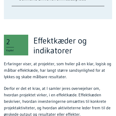
Effektkæder og
2
indikatorer
Kapitel
Erfaringer viser, at projekter, som hviler på en klar, logisk og
målbar effektkæde, har langt større sandsynlighed for at
lykkes og skabe målbare resultater.
Derfor er det et krav, at I samler jeres overvejelser om,
hvordan projektet virker, i en effektkæde. Effektkæden
beskriver, hvordan investeringerne omsættes til konkrete
projektaktiviteter, og hvordan aktiviteterne leder frem til de
ønskede output og resultater eller effekter.