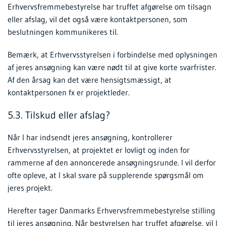
Erhvervsfremmebestyrelse har truffet afgørelse om tilsagn
eller afslag, vil det også være kontaktpersonen, som
beslutningen kommunikeres til.
Bemærk, at Erhvervsstyrelsen i forbindelse med oplysningen
af jeres ansøgning kan være nødt til at give korte svarfrister.
Af den årsag kan det være hensigtsmæssigt, at
kontaktpersonen fx er projektleder.
5.3. Tilskud eller afslag?
Når I har indsendt jeres ansøgning, kontrollerer
Erhvervsstyrelsen, at projektet er lovligt og inden for
rammerne af den annoncerede ansøgningsrunde. I vil derfor
ofte opleve, at I skal svare på supplerende spørgsmål om
jeres projekt.
Herefter tager Danmarks Erhvervsfremmebestyrelse stilling
til jeres ansøgning. Når bestyrelsen har truffet afgørelse, vil I