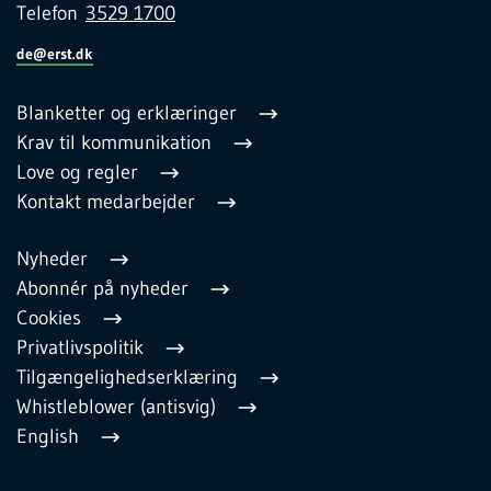
Telefon
3529 1700
de@erst.dk
Blanketter og erklæringer
Krav til kommunikation
Love og regler
Kontakt medarbejder
Nyheder
Abonnér på nyheder
Cookies
Privatlivspolitik
Tilgængelighedserklæring
Whistleblower (antisvig)
English