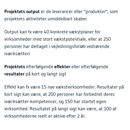
Projektets output
er de leverancer eller "produkter", som
projektets aktiviteter umiddelbart skaber
Output kan fx være 40 konkrete vækstplaner for
virksomheder med stort vækstpotentiale, eller at 250
personer har deltaget i vejledningsforløb vedrørende
iværksætteri
Projektets
efterfølgende
effekter
eller efterfølgende
resultater
på kort og langt sigt
Effekt kan fx være 15 nye vækstvirksomheder. Resultater på
kort sigt kan være, at 200 personer har forbedret deres
iværksætter-kompetencer, og 150 har startet egen
virksomhed. Resultatet på langt sigt kan være, at 100 af
virksomhederne reelt er aktive efter 2 år.