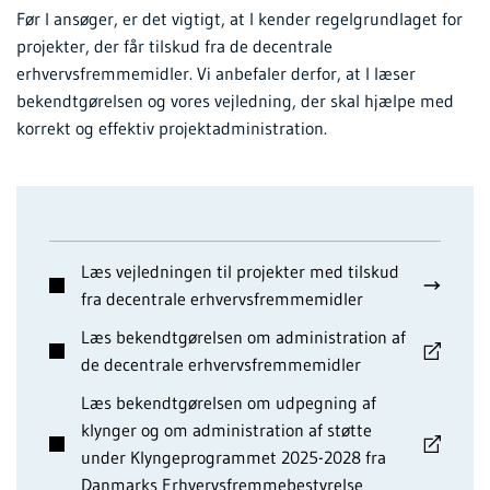
Før I ansøger, er det vigtigt, at I kender regelgrundlaget for
projekter, der får tilskud fra de decentrale
erhvervsfremmemidler. Vi anbefaler derfor, at I læser
bekendtgørelsen og vores vejledning, der skal hjælpe med
korrekt og effektiv projektadministration.
Læs vejledningen til projekter med tilskud
fra decentrale erhvervsfremmemidler
Læs bekendtgørelsen om administration af
de decentrale erhvervsfremmemidler
Læs bekendtgørelsen om udpegning af
klynger og om administration af støtte
under Klyngeprogrammet 2025-2028 fra
Danmarks Erhvervsfremmebestyrelse