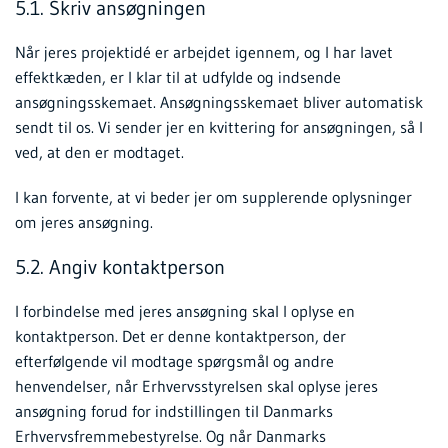
5.1. Skriv ansøgningen
Når jeres projektidé er arbejdet igennem, og I har lavet
effektkæden, er I klar til at udfylde og indsende
ansøgningsskemaet. Ansøgningsskemaet bliver automatisk
sendt til os. Vi sender jer en kvittering for ansøgningen, så I
ved, at den er modtaget.
I kan forvente, at vi beder jer om supplerende oplysninger
om jeres ansøgning.
5.2. Angiv kontaktperson
I forbindelse med jeres ansøgning skal I oplyse en
kontaktperson. Det er denne kontaktperson, der
efterfølgende vil modtage spørgsmål og andre
henvendelser, når Erhvervsstyrelsen skal oplyse jeres
ansøgning forud for indstillingen til Danmarks
Erhvervsfremmebestyrelse. Og når Danmarks