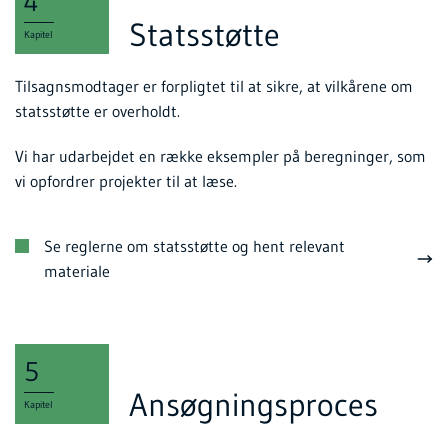
4
Statsstøtte
Kapitel
Tilsagnsmodtager er forpligtet til at sikre, at vilkårene om
statsstøtte er overholdt.
Vi har udarbejdet en række eksempler på beregninger, som
vi opfordrer projekter til at læse.
Se reglerne om statsstøtte og hent relevant
materiale
5
Ansøgningsproces
Kapitel