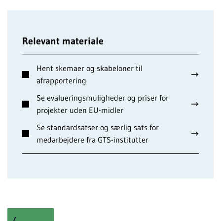
Relevant materiale
Hent skemaer og skabeloner til
afrapportering
Se evalueringsmuligheder og priser for
projekter uden EU-midler
Se standardsatser og særlig sats for
medarbejdere fra GTS-institutter