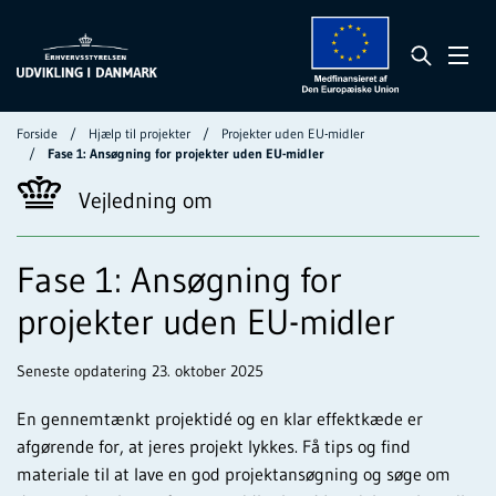
Forside
Hjælp til projekter
Projekter uden EU-midler
Fase 1: Ansøgning for projekter uden EU-midler
Vejledning om
Fase 1: Ansøgning for
projekter uden EU-midler
Seneste opdatering 23. oktober 2025
En gennemtænkt projektidé og en klar effektkæde er
afgørende for, at jeres projekt lykkes. Få tips og find
materiale til at lave en god projektansøgning og søge om