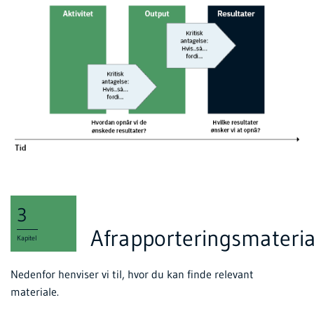
3
Afrapporteringsmateria
Kapitel
Nedenfor henviser vi til, hvor du kan finde relevant
materiale.