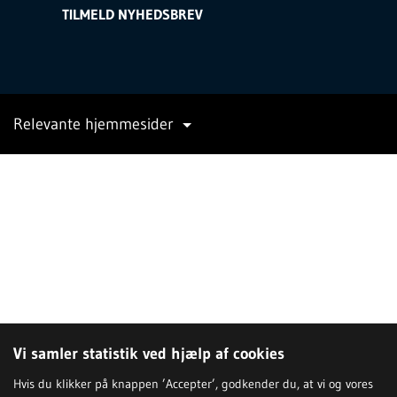
TILMELD NYHEDSBREV
Relevante hjemmesider
Vi samler statistik ved hjælp af cookies
Hvis du klikker på knappen ’Accepter’, godkender du, at vi og vores