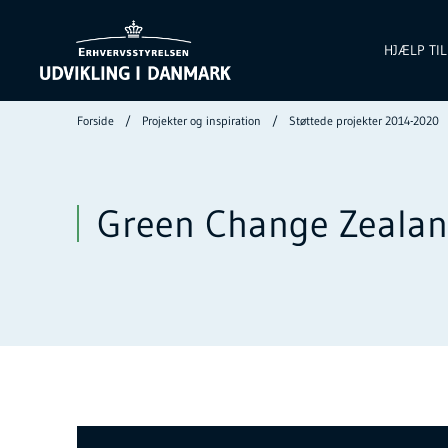
HJÆLP TI
Forside
Projekter og inspiration
Støttede projekter 2014-2020
Green Change Zeala