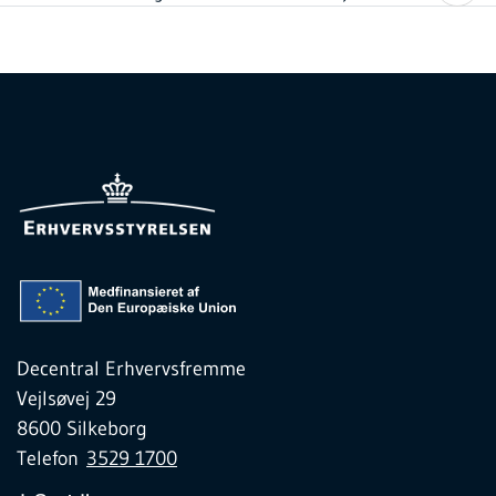
Decentral Erhvervsfremme
Vejlsøvej 29
8600 Silkeborg
Telefon
3529 1700