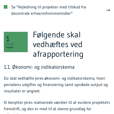
Se "Vejledning til projekter med tilskud fra
decentrale erhvervsfremmemidler"
Følgende skal
1
vedhæftes ved
Kapitel
afrapportering
1.1. Økonomi- og indikatorskema
Du skal vedhæfte jeres økonomi- og indikatorskema, hvori
periodens udgifter og finansiering samt opnåede output og
resultater er angivet.
Vi benytter jeres realiserede værdier til at vurdere projektets
fremdrift, og den er med til at danne grundlag for