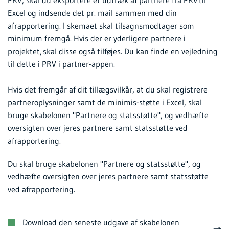
Excel og indsende det pr. mail sammen med din
afrapportering. I skemaet skal tilsagnsmodtager som
minimum fremgå. Hvis der er yderligere partnere i
projektet, skal disse også tilføjes. Du kan finde en vejledning
til dette i PRV i partner-appen.
Hvis det fremgår af dit tillægsvilkår, at du skal registrere
partneroplysninger samt de minimis-støtte i Excel, skal
bruge skabelonen "Partnere og statsstøtte", og vedhæfte
oversigten over jeres partnere samt statsstøtte ved
afrapportering.
Du skal bruge skabelonen "Partnere og statsstøtte", og
vedhæfte oversigten over jeres partnere samt statsstøtte
ved afrapportering.
Download den seneste udgave af skabelonen