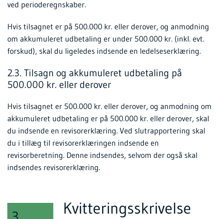
ved perioderegnskaber.
Hvis tilsagnet er på 500.000 kr. eller derover, og anmodning
om akkumuleret udbetaling er under 500.000 kr. (inkl. evt.
forskud), skal du ligeledes indsende en ledelseserklæring.
2.3. Tilsagn og akkumuleret udbetaling på
500.000 kr. eller derover
Hvis tilsagnet er 500.000 kr. eller derover, og anmodning om
akkumuleret udbetaling er på 500.000 kr. eller derover, skal
du indsende en revisorerklæring. Ved slutrapportering skal
du i tillæg til revisorerklæringen indsende en
revisorberetning. Denne indsendes, selvom der også skal
indsendes revisorerklæring.
Kvitteringsskrivelse
3