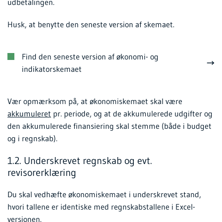
udbetalingen.
Husk, at benytte den seneste version af skemaet.
Find den seneste version af økonomi- og
indikatorskemaet
Vær opmærksom på, at økonomiskemaet skal være
akkumuleret
pr. periode, og at de akkumulerede udgifter og
den akkumulerede finansiering skal stemme (både i budget
og i regnskab).
1.2. Underskrevet regnskab og evt.
revisorerklæring
Du skal vedhæfte økonomiskemaet i underskrevet stand,
hvori tallene er identiske med regnskabstallene i Excel-
versionen.