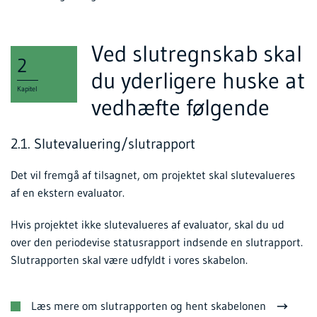
Ved slutregnskab skal
2
du yderligere huske at
Kapitel
vedhæfte følgende
2.1. Slutevaluering/slutrapport
Det vil fremgå af tilsagnet, om projektet skal slutevalueres
af en ekstern evaluator.
Hvis projektet ikke slutevalueres af evaluator, skal du ud
over den periodevise statusrapport indsende en slutrapport.
Slutrapporten skal være udfyldt i vores skabelon.
Læs mere om slutrapporten og hent skabelonen