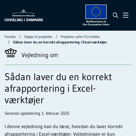
Forside
Hjælp til projekter
Projekter uden EU-midler
Sådan laver du en korrekt afrapportering i Excel-værktøjer
Vejledning om
Sådan laver du en korrekt
afrapportering i Excel-
værktøjer
Seneste opdatering 1. februar 2025
I denne vejledning kan du læse, hvordan du laver korrekt
afrapportering i Excel-værktøjer. Vejledningen er kun