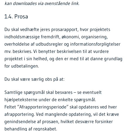
kan downloades via ovenstående link.
1.4. Prosa
Du skal vedhæfte jeres prosarapport, hvor projektets
indholdsmæssige fremdrift, økonomi, organisering,
overholdelse af udbudsregler og informationsforpligtelser
mv. beskrives. Vi benytter beskrivelsen til at vurdere
projektet i sin helhed, og den er med til at danne grundlag
for udbetalingen.
Du skal være særlig obs på at:
Samtlige spørgsmål skal besvares – se eventuelt
hjælpeteksterne under de enkelte spørgsmål.
Feltet ”Afrapporteringsperiode” skal opdateres ved hver
afrapportering. Ved manglende opdatering, vil det kræve
genindsendelse af prosaen, hvilket desværre forsinker
behandling af regnskabet.