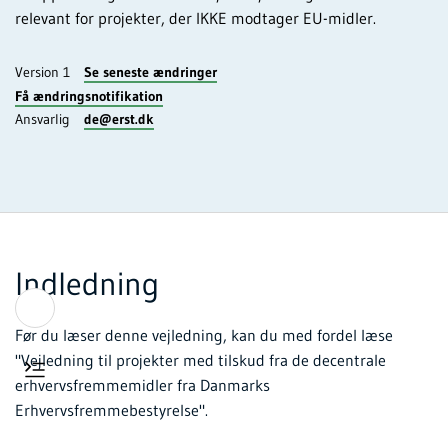
relevant for projekter, der IKKE modtager EU-midler.
Version 1
Se seneste ændringer
Få ændringsnotifikation
Ansvarlig
de@erst.dk
Indledning
Før du læser denne vejledning, kan du med fordel læse
"Vejledning til projekter med tilskud fra de decentrale
erhvervsfremmemidler fra Danmarks
Erhvervsfremmebestyrelse".