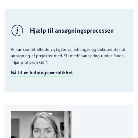
Hjælp til ansøgningsprocessen
Vi har samlet alle de vigtigste vejledninger og dokumenter til
ansøgning af projekter med EU-medfinansiering under fanen
"Hjælp til projekter".
Gå til vejledningsoverblikket