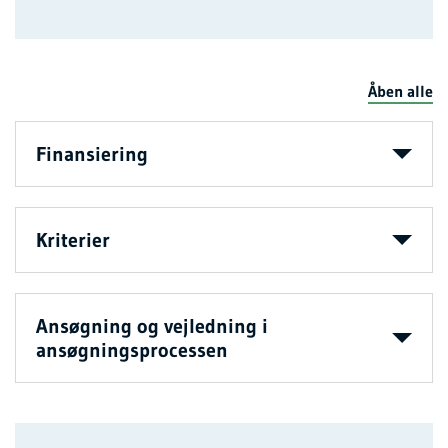
Åben alle
Finansiering
Kriterier
Ansøgning og vejledning i
ansøgningsprocessen