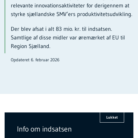
relevante innovationsaktiviteter for derigennem at
styrke sjællandske SMV’ers produktivitetsudvikling.
Der blev afsat i alt 83 mio. kr. til indsatsen.
Samtlige af disse midler var øremærket af EU til
Region Sjælland.
Opdateret 6. februar 2026
Lukket
Info om indsatsen