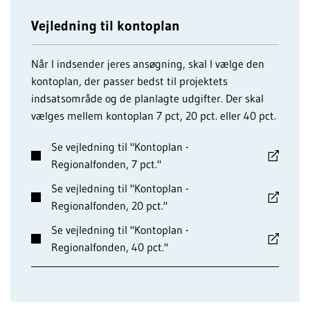
Vejledning til kontoplan
Når I indsender jeres ansøgning, skal I vælge den
kontoplan, der passer bedst til projektets
indsatsområde og de planlagte udgifter. Der skal
vælges mellem kontoplan 7 pct, 20 pct. eller 40 pct.
Se vejledning til "Kontoplan -
Regionalfonden, 7 pct."
Se vejledning til "Kontoplan -
Regionalfonden, 20 pct."
Se vejledning til "Kontoplan -
Regionalfonden, 40 pct."