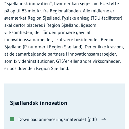
”Sjællandsk innovation”, hvor der kan søges om EU-støtte
på op til 83 mio. kr. fra Regionalfonden. Alle midlerne er
øremærket Region Sjælland. Fysiske anlæg (TDU-faciliteter)
skal derfor placeres i Region Sjælland, ligesom
virksomheden, der får den primære gavn af
innovationssamarbejder, skal være bosiddende i Region
Sjælland (P-nummer i Region Sjælland). Der er ikke krav om,
at de samarbejdende partnere i innovationssamarbejder,
som fx videninstitutioner, GTS’er eller andre virksomheder,
er bosiddende i Region Sjælland.
Sjællandsk innovation
Download annonceringsmaterialet (pdf)