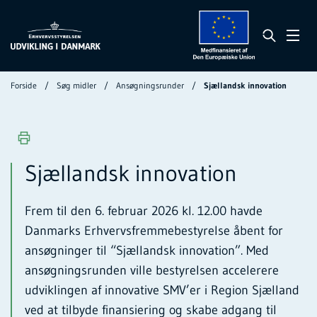
Forside
Søg midler
Ansøgningsrunder
Sjællandsk innovation
Sjællandsk innovation
Frem til den 6. februar 2026 kl. 12.00 havde
Danmarks Erhvervsfremmebestyrelse åbent for
ansøgninger til “Sjællandsk innovation”. Med
ansøgningsrunden ville bestyrelsen accelerere
udviklingen af innovative SMV’er i Region Sjælland
ved at tilbyde finansiering og skabe adgang til