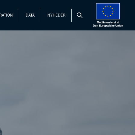
RATION
DATA
NYHEDER