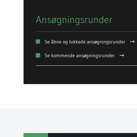
Ansøgningsrunder
Se åbne og lukkede ansøgningsrunder
Se kommende ansøgningsrunder