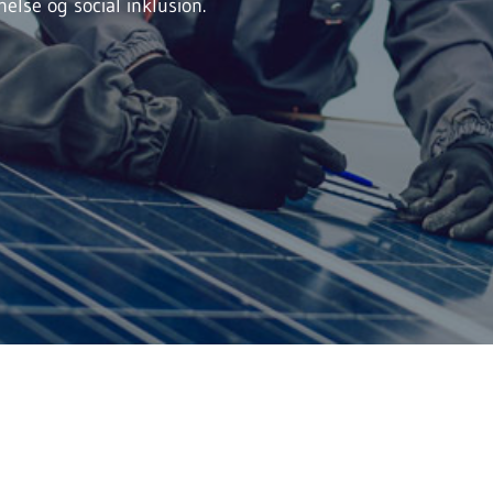
nelse og social inklusion.