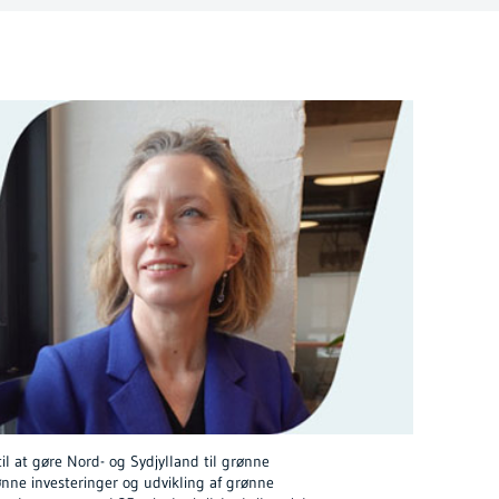
il at gøre Nord- og Sydjylland til grønne
ønne investeringer og udvikling af grønne