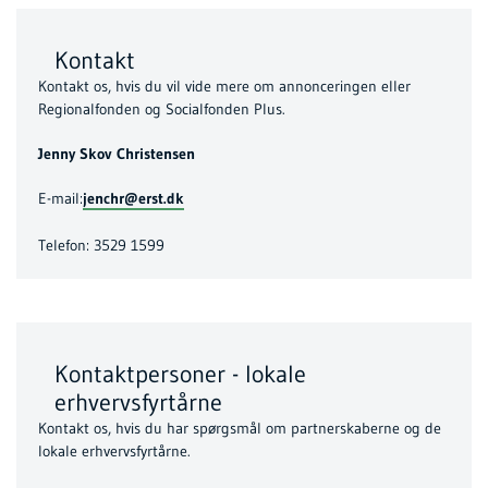
Kontakt
Kontakt os, hvis du vil vide mere om annonceringen eller
Regionalfonden og Socialfonden Plus.
Jenny Skov Christensen
E-mail:
jenchr@erst.dk
Telefon: 3529 1599
Kontaktpersoner - lokale
erhvervsfyrtårne
Kontakt os, hvis du har spørgsmål om partnerskaberne og de
lokale erhvervsfyrtårne.