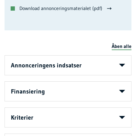
Download annonceringsmaterialet (pdf)
Åben alle
Annonceringens indsatser
Finansiering
Kriterier