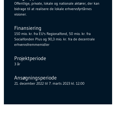
Offentlige, private, lokale og nationale aktører, der kan
bidrage til at realisere de lokale erhvervsfyrtårnes
visioner.
Finansiering
150 mio. kr. fra EU's Regionalfond, 50 mio. kr. fra
Socialfonden Plus og 90,3 mio. kr. fra de decentrale
erhvervsfremmemidler
Projektperiode
3 år
Ansøgningsperiode
21. december 2022 til 7. marts 2023 kl. 12.00