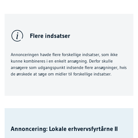
Flere indsatser
Annonceringen havde flere forskellige indsatser, som ikke
kunne kombineres i en enkelt ansøgning. Derfor skulle
ansøgere som udgangspunkt indsende flere ansøgninger, hvis
de ønskede at søge om midler til forskellige indsatser.
Annoncering: Lokale erhvervsfyrtårne II