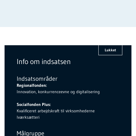
Lukket
Info om indsatsen
Indsatsområder
Regionalfonden:
Innovation, konkurrenceevne og digitalisering
Socialfonden Plus:
Kvalificeret arbejdskraft til virksomhederne
Iværksætteri
Målgruppe