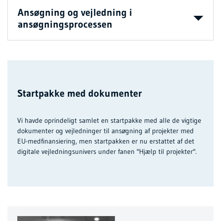
Ansøgning og vejledning i
ansøgningsprocessen
Startpakke med dokumenter
Vi havde oprindeligt samlet en startpakke med alle de vigtige
dokumenter og vejledninger til ansøgning af projekter med
EU-medfinansiering, men startpakken er nu erstattet af det
digitale vejledningsunivers under fanen "Hjælp til projekter".