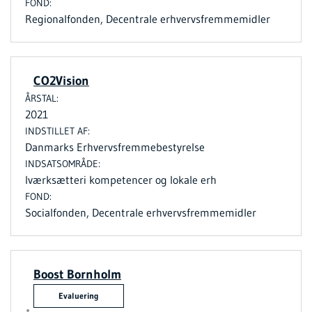
Regionalfonden, Decentrale erhvervsfremmemidler
CO2Vision
2021
Danmarks Erhvervsfremmebestyrelse
Iværksætteri kompetencer og lokale erh
Socialfonden, Decentrale erhvervsfremmemidler
Boost Bornholm
Evaluering