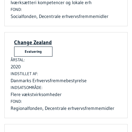
Iværksætteri kompetencer og lokale erh
Socialfonden, Decentrale erhvervsfremmemidler
Change Zealand
Evaluering
2020
Danmarks Erhvervsfremmebestyrelse
Flere vækstvirksomheder
Regionalfonden, Decentrale erhvervsfremmemidler