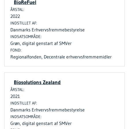
BioReFuel
2022
Danmarks Erhvervsfremmebestyrelse
Grøn, digital genstart af SMVer
Regionalfonden, Decentrale erhvervsfremmemidler
Biosolutions Zealand
2021
Danmarks Erhvervsfremmebestyrelse
Grøn, digital genstart af SMVer