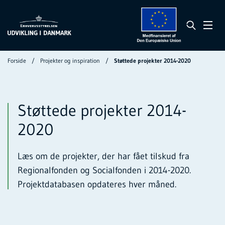
Forside
Projekter og inspiration
Støttede projekter 2014-2020
Støttede projekter 2014-
2020
Læs om de projekter, der har fået tilskud fra
Regionalfonden og Socialfonden i 2014-2020.
Projektdatabasen opdateres hver måned.